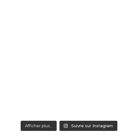
Afficher plus...
Suivre sur Instagram