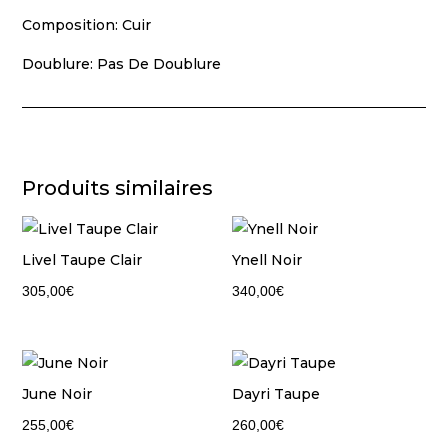
Composition: Cuir
Doublure: Pas De Doublure
Produits similaires
Livel Taupe Clair
Ynell Noir
305,00
€
340,00
€
June Noir
Dayri Taupe
255,00
€
260,00
€