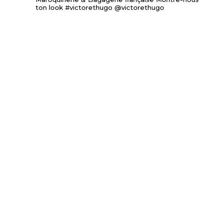
ton look #victorethugo @victorethugo