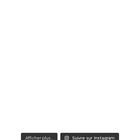
Afficher plus...
Suivre sur Instagram