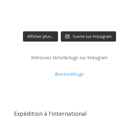
Afficher plus...
Suivre sur Instagram
Retrouvez Victor&Hugo sur Instagram
@victorethugo
Expédition à l'international