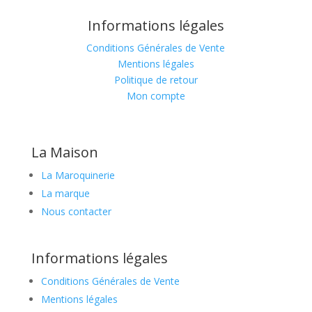
Informations légales
Conditions Générales de Vente
Mentions légales
Politique de retour
Mon compte
La Maison
La Maroquinerie
La marque
Nous contacter
Informations légales
Conditions Générales de Vente
Mentions légales