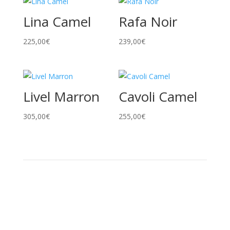
Lina Camel
Rafa Noir
225,00
€
239,00
€
Livel Marron
Cavoli Camel
305,00
€
255,00
€