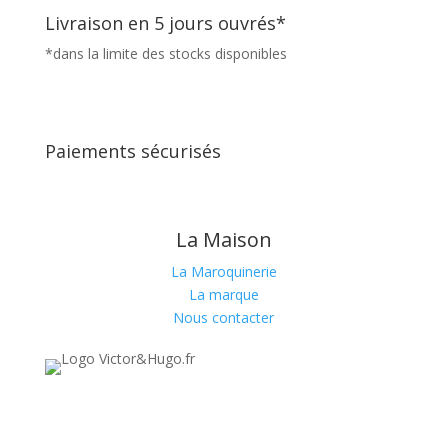
Livraison en 5 jours ouvrés*
*dans la limite des stocks disponibles
Paiements sécurisés
La Maison
La Maroquinerie
La marque
Nous contacter