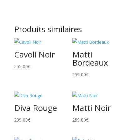
Produits similaires
Cavoli Noir
Matti
Bordeaux
255,00
€
259,00
€
Diva Rouge
Matti Noir
299,00
€
259,00
€