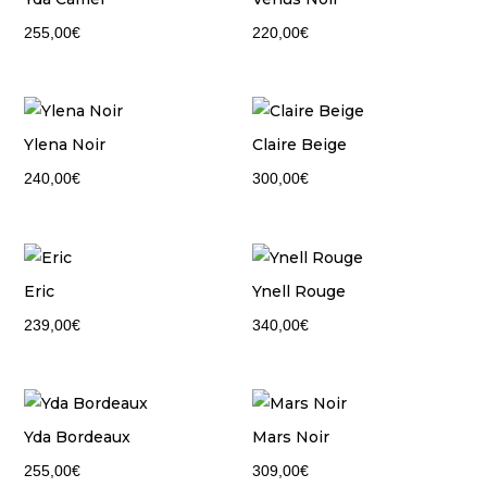
255,00
€
220,00
€
Ylena Noir
Claire Beige
240,00
€
300,00
€
Eric
Ynell Rouge
239,00
€
340,00
€
Yda Bordeaux
Mars Noir
255,00
€
309,00
€