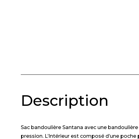
Description
Sac bandoulière Santana avec une bandoulière r
pression. L’Intérieur est composé d’une poche 