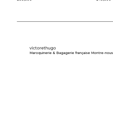
victorethugo
Maroquinerie & Bagagerie française
Montre-nous