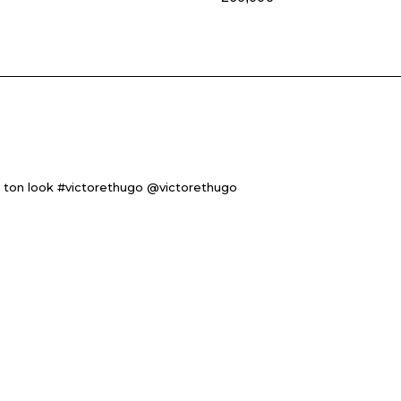
 ton look #victorethugo @victorethugo