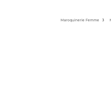
Maroquinerie Femme