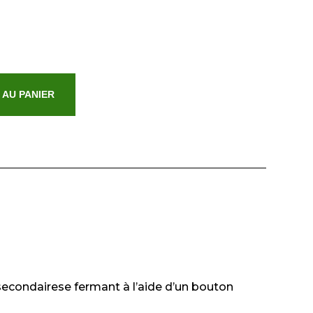
 AU PANIER
secondairese fermant à l’aide d’un bouton