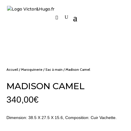
Accueil
/
Maroquinerie
/
Sac à main
/ Madison Camel
MADISON CAMEL
340,00
€
Dimension: 38.5 X 27.5 X 15.6, Composition: Cuir Vachette.