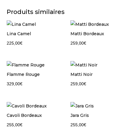
Produits similaires
Lina Camel
Matti Bordeaux
225,00
€
259,00
€
Flamme Rouge
Matti Noir
329,00
€
259,00
€
Cavoli Bordeaux
Jara Gris
255,00
€
255,00
€