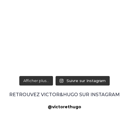
Afficher plus...
Suivre sur Instagram
RETROUVEZ VICTOR&HUGO SUR INSTAGRAM
@victorethugo