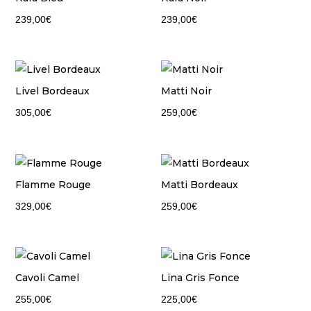
239,00
€
239,00
€
Livel Bordeaux
Matti Noir
305,00
€
259,00
€
Flamme Rouge
Matti Bordeaux
329,00
€
259,00
€
Cavoli Camel
Lina Gris Fonce
255,00
€
225,00
€