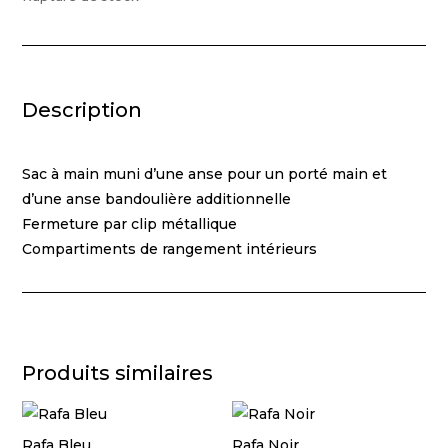
Description
Sac à main muni d’une anse pour un porté main et
d’une anse bandoulière additionnelle
Fermeture par clip métallique
Compartiments de rangement intérieurs
Produits similaires
Rafa Bleu
Rafa Noir