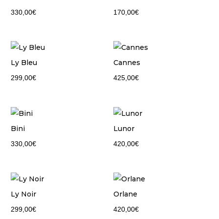
330,00
€
170,00
€
Ly Bleu
Cannes
299,00
€
425,00
€
Bini
Lunor
330,00
€
420,00
€
Ly Noir
Orlane
299,00
€
420,00
€