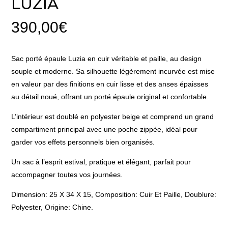
LUZIA
390,00
€
Sac porté épaule Luzia en cuir véritable et paille, au design
souple et moderne. Sa silhouette légèrement incurvée est mise
en valeur par des finitions en cuir lisse et des anses épaisses
au détail noué, offrant un porté épaule original et confortable.
L’intérieur est doublé en polyester beige et comprend un grand
compartiment principal avec une poche zippée, idéal pour
garder vos effets personnels bien organisés.
Un sac à l’esprit estival, pratique et élégant, parfait pour
accompagner toutes vos journées.
Dimension: 25 X 34 X 15, Composition: Cuir Et Paille, Doublure:
Polyester, Origine: Chine.