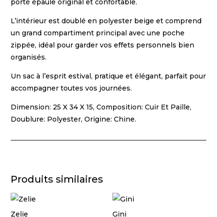
porté épaule original et confortable.
L’intérieur est doublé en polyester beige et comprend
un grand compartiment principal avec une poche
zippée, idéal pour garder vos effets personnels bien
organisés.
Un sac à l’esprit estival, pratique et élégant, parfait pour
accompagner toutes vos journées.
Dimension: 25 X 34 X 15, Composition: Cuir Et Paille,
Doublure: Polyester, Origine: Chine.
Produits similaires
Zelie
Gini