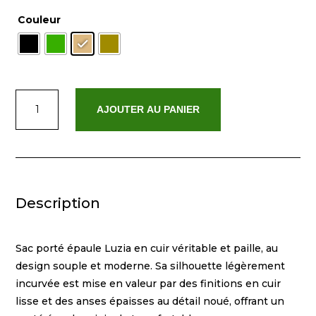
Couleur
quantité
AJOUTER AU PANIER
de
Luzia
Description
Sac porté épaule Luzia en cuir véritable et paille, au
design souple et moderne. Sa silhouette légèrement
incurvée est mise en valeur par des finitions en cuir
lisse et des anses épaisses au détail noué, offrant un