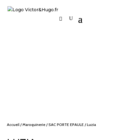
Accueil
/
Maroquinerie
/
SAC PORTE EPAULE
/ Luzia