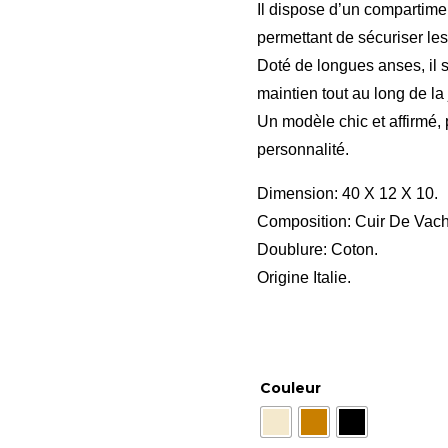
Il dispose d’un compartimen
permettant de sécuriser les 
Doté de longues anses, il se
maintien tout au long de la
Un modèle chic et affirmé, 
personnalité.
Dimension: 40 X 12 X 10.
Composition: Cuir De Vach
Doublure: Coton.
Origine Italie.
Couleur