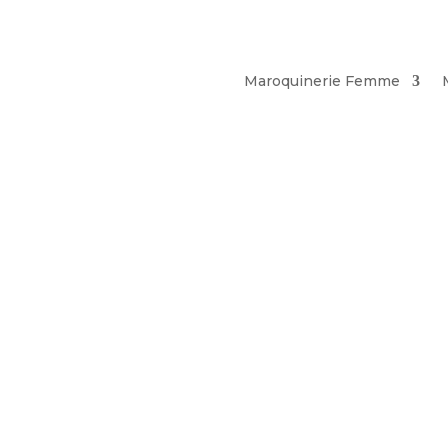
Maroquinerie Femme