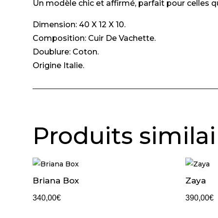
Un modèle chic et affirmé, parfait pour celles q
Dimension: 40 X 12 X 10.
Composition: Cuir De Vachette.
Doublure: Coton.
Origine Italie.
Produits similai
Briana Box
Zaya
340,00
€
390,00
€