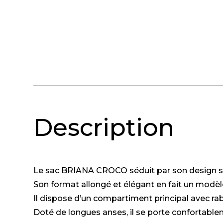
Description
Le sac BRIANA CROCO séduit par son design struc
Son format allongé et élégant en fait un modèl
Il dispose d’un compartiment principal avec rab
Doté de longues anses, il se porte confortableme