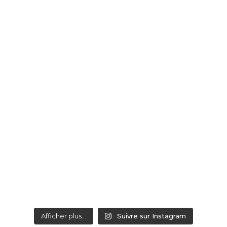
Afficher plus...
Suivre sur Instagram