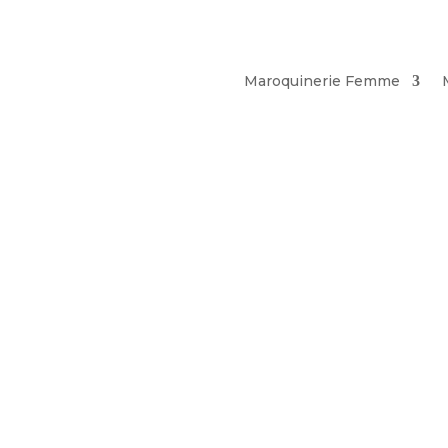
Maroquinerie Femme