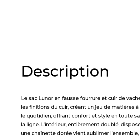
Description
Le sac Lunor en fausse fourrure et cuir de vach
les finitions du cuir, créant un jeu de matière
le quotidien, offrant confort et style en toute 
la ligne. L’intérieur, entièrement doublé, disp
une chaînette dorée vient sublimer l’ensemble,