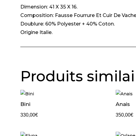
Dimension: 41 X 35 X 16.
Composition: Fausse Fourrure Et Cuir De Vache
Doublure: 60% Polyester + 40% Coton.
Origine Italie.
Produits similai
Bini
Anais
330,00
€
350,00
€