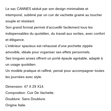
Le sac CANNES séduit par son design minimaliste et
intemporel, sublimé par un cuir de vachette grainé au toucher
souple et résistant.
Son grand format permet d’accueillir facilement tous les
indispensables du quotidien, du travail aux sorties, avec confort
et élégance.
L’intérieur spacieux est rehaussé d’une pochette zippée
amovible, idéale pour organiser ses effets personnels.
Ses longues anses offrent un porté épaule agréable, adapté à
un usage quotidien.
Un modèle pratique et raffiné, pensé pour accompagner toutes
les journées avec style.
Dimension: 47 X 29 X14.
Composition: Cuir De Vachette.
Doublure: Sans Doublure.
Origine Italie.