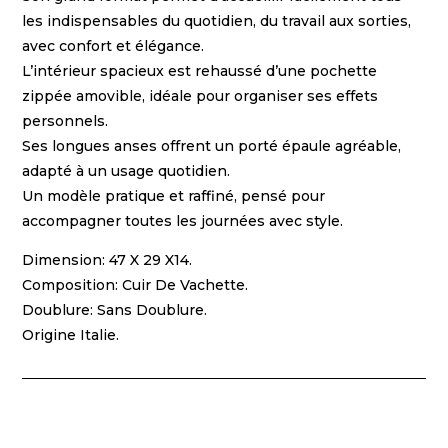
les indispensables du quotidien, du travail aux sorties,
avec confort et élégance.
L’intérieur spacieux est rehaussé d’une pochette
zippée amovible, idéale pour organiser ses effets
personnels.
Ses longues anses offrent un porté épaule agréable,
adapté à un usage quotidien.
Un modèle pratique et raffiné, pensé pour
accompagner toutes les journées avec style.
Dimension: 47 X 29 X14.
Composition: Cuir De Vachette.
Doublure: Sans Doublure.
Origine Italie.