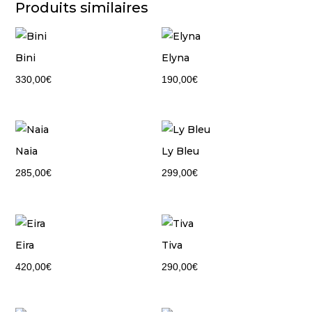
Produits similaires
Bini
Elyna
330,00
€
190,00
€
Naia
Ly Bleu
285,00
€
299,00
€
Eira
Tiva
420,00
€
290,00
€