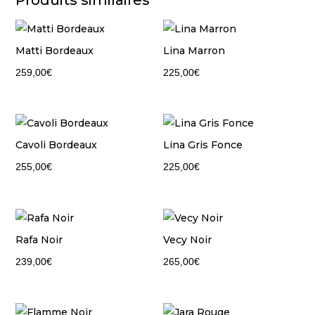
Produits similaires
Matti Bordeaux
Lina Marron
259,00
€
225,00
€
Cavoli Bordeaux
Lina Gris Fonce
255,00
€
225,00
€
Rafa Noir
Vecy Noir
239,00
€
265,00
€