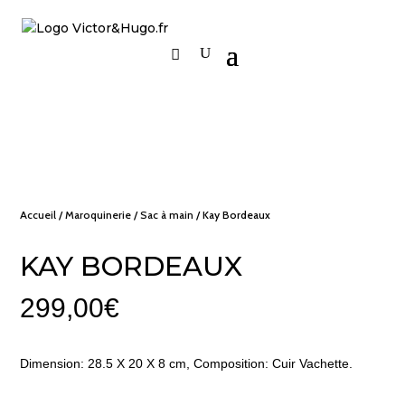
Accueil
/
Maroquinerie
/
Sac à main
/ Kay Bordeaux
KAY BORDEAUX
299,00
€
Dimension: 28.5 X 20 X 8 cm, Composition: Cuir Vachette.