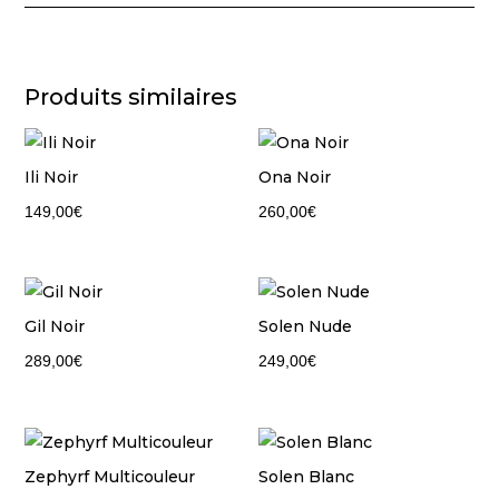
Produits similaires
Ili Noir
Ona Noir
149,00
€
260,00
€
Gil Noir
Solen Nude
289,00
€
249,00
€
Zephyrf Multicouleur
Solen Blanc