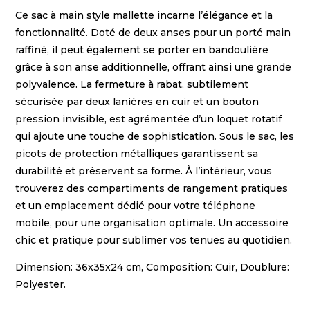
Ce sac à main style mallette incarne l’élégance et la
fonctionnalité. Doté de deux anses pour un porté main
raffiné, il peut également se porter en bandoulière
grâce à son anse additionnelle, offrant ainsi une grande
polyvalence. La fermeture à rabat, subtilement
sécurisée par deux lanières en cuir et un bouton
pression invisible, est agrémentée d’un loquet rotatif
qui ajoute une touche de sophistication. Sous le sac, les
picots de protection métalliques garantissent sa
durabilité et préservent sa forme. À l’intérieur, vous
trouverez des compartiments de rangement pratiques
et un emplacement dédié pour votre téléphone
mobile, pour une organisation optimale. Un accessoire
chic et pratique pour sublimer vos tenues au quotidien.
Dimension: 36x35x24 cm, Composition: Cuir, Doublure:
Polyester.