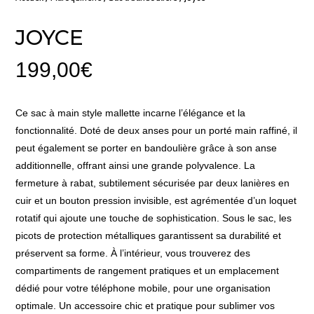
JOYCE
199,00
€
Ce sac à main style mallette incarne l’élégance et la
fonctionnalité. Doté de deux anses pour un porté main raffiné, il
peut également se porter en bandoulière grâce à son anse
additionnelle, offrant ainsi une grande polyvalence. La
fermeture à rabat, subtilement sécurisée par deux lanières en
cuir et un bouton pression invisible, est agrémentée d’un loquet
rotatif qui ajoute une touche de sophistication. Sous le sac, les
picots de protection métalliques garantissent sa durabilité et
préservent sa forme. À l’intérieur, vous trouverez des
compartiments de rangement pratiques et un emplacement
dédié pour votre téléphone mobile, pour une organisation
optimale. Un accessoire chic et pratique pour sublimer vos