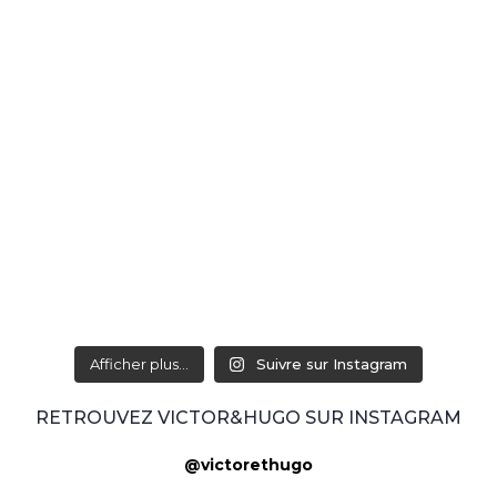
Afficher plus...
Suivre sur Instagram
RETROUVEZ VICTOR&HUGO SUR INSTAGRAM
@victorethugo