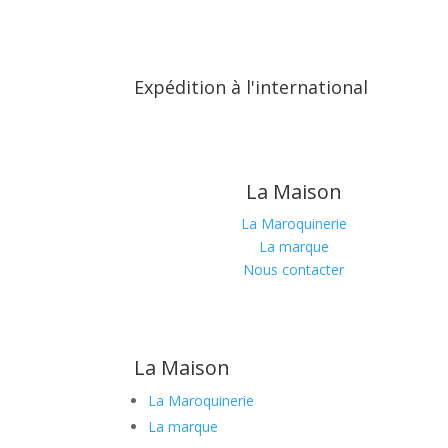
Expédition à l'international
La Maison
La Maroquinerie
La marque
Nous contacter
La Maison
La Maroquinerie
La marque