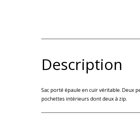
Description
Sac porté épaule en cuir véritable. Deux p
pochettes intérieurs dont deux à zip.