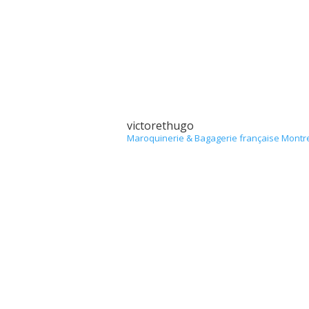
victorethugo
Maroquinerie & Bagagerie française
Montre