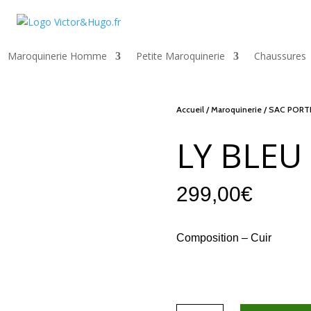
Maroquinerie Homme
Petite Maroquinerie
Chaussures
Accueil
/
Maroquinerie
/
SAC PORT
LY BLEU
299,00
€
Composition – Cuir