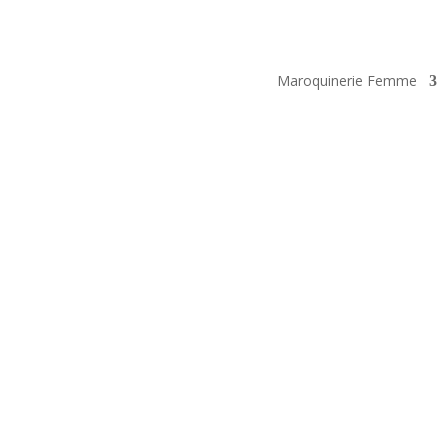
Maroquinerie Femme