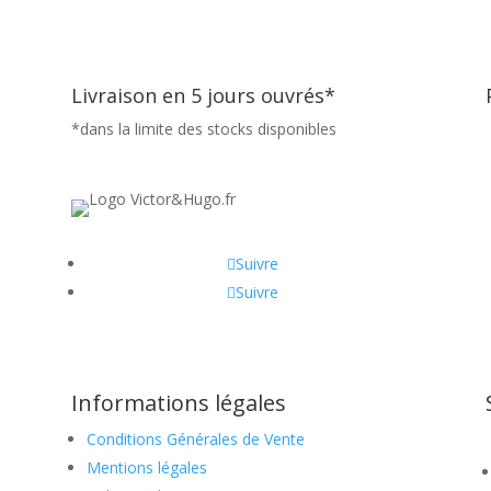
Livraison en 5 jours ouvrés*
*dans la limite des stocks disponibles
Suivre
Suivre
Informations légales
Conditions Générales de Vente
Mentions légales