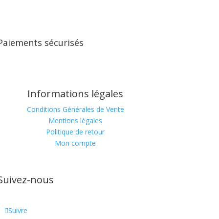
Paiements sécurisés
Informations légales
Conditions Générales de Vente
Mentions légales
Politique de retour
Mon compte
Suivez-nous
Suivre