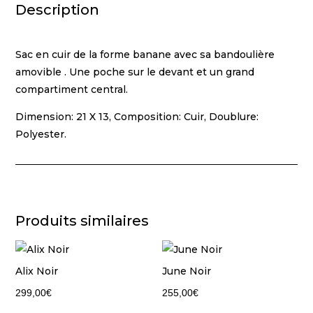
Description
Sac en cuir de la forme banane avec sa bandoulière
amovible . Une poche sur le devant et un grand
compartiment central.
Dimension: 21 X 13, Composition: Cuir, Doublure:
Polyester.
Produits similaires
Alix Noir
June Noir
299,00
€
255,00
€