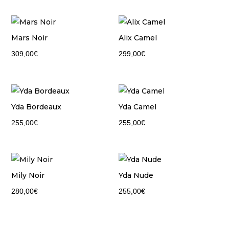
Mars Noir
Alix Camel
309,00
€
299,00
€
Yda Bordeaux
Yda Camel
255,00
€
255,00
€
Mily Noir
Yda Nude
280,00
€
255,00
€