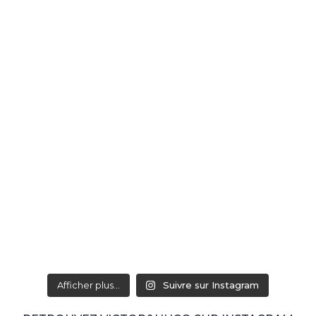
Afficher plus...
Suivre sur Instagram