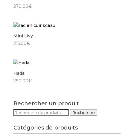
270,00
€
Mini Livy
215,00
€
Hada
290,00
€
Rechercher un produit
Recherche
Recherche
pour :
Catégories de produits