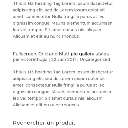
This is H3 heading Tag Lorem ipsum dosectetur
adipisicing elit, sed do.Lorem ipsum dolor sit
amet, consectetur Nulla fringilla purus at leo
dignissim congue. Mauris elementum accumsan
leo vel tempor. Sit amet cursus nisl aliquam.
Aliquam et elit eu nunc rhoncus...
Fullscreen, Grid and Multiple gallery styles
par
victorethugo
|
22 Juin 2011
|
Uncategorized
This is H3 heading Tag Lorem ipsum dosectetur
adipisicing elit, sed do.Lorem ipsum dolor sit
amet, consectetur Nulla fringilla purus at leo
dignissim congue. Mauris elementum accumsan
leo vel tempor. Sit amet cursus nisl aliquam.
Aliquam et elit eu nunc rhoncus...
Rechercher un produit