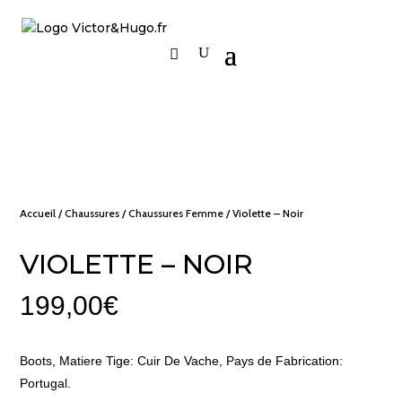
Accueil
/
Chaussures
/
Chaussures Femme
/ Violette – Noir
VIOLETTE – NOIR
199,00
€
Boots, Matiere Tige: Cuir De Vache, Pays de Fabrication:
Portugal.