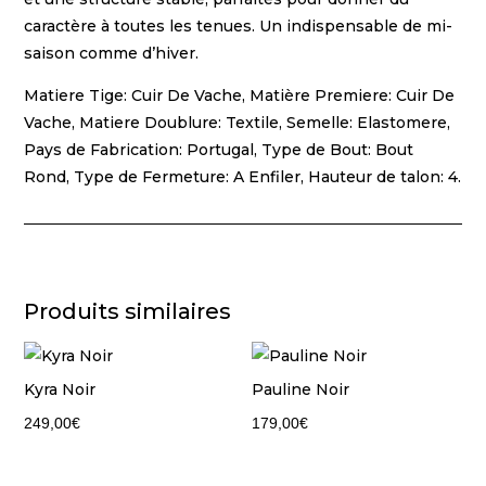
caractère à toutes les tenues. Un indispensable de mi-
saison comme d’hiver.
Matiere Tige: Cuir De Vache, Matière Premiere: Cuir De
Vache, Matiere Doublure: Textile, Semelle: Elastomere,
Pays de Fabrication: Portugal, Type de Bout: Bout
Rond, Type de Fermeture: A Enfiler, Hauteur de talon: 4.
Produits similaires
Kyra Noir
Pauline Noir
249,00
€
179,00
€