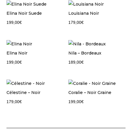
Elina Noir Suede
Louisiana Noir
199,00
€
179,00
€
Elina Noir
Nila – Bordeaux
199,00
€
189,00
€
Célestine – Noir
Coralie – Noir Graine
179,00
€
199,00
€