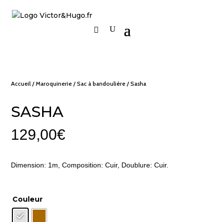
Accueil
/
Maroquinerie
/
Sac à bandoulière
/ Sasha
SASHA
129,00
€
Dimension: 1m, Composition: Cuir, Doublure: Cuir.
Couleur