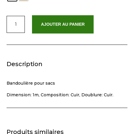
quantité
AJOUTER AU PANIER
de
Sasha
Description
Bandoulière pour sacs
Dimension: 1m, Composition: Cuir, Doublure: Cuir.
Produits similaires