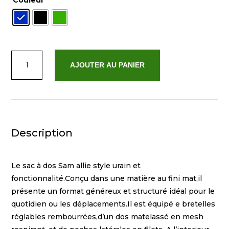
Couleur
quantité
AJOUTER AU PANIER
de
Sam
Description
Le sac à dos Sam allie style urain et
fonctionnalité.Conçu dans une matière au fini mat,il
présente un format généreux et structuré idéal pour le
quotidien ou les déplacements.Il est équipé e bretelles
réglables rembourrées,d’un dos matelassé en mesh