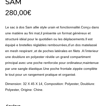
SAM
280,00
€
Le sac à dos Sam allie style urain et fonctionnalité.Conçu dans
une matière au fini mat,il présente un format généreux et
structuré idéal pour le quotidien ou les déplacements.Il est
équipé e bretelles réglables rembourrées,d’un dos matelassé
en mesh respirant ,et de poches latérales en filets .A l’interieur
une doublure en polyester révèle un grand compartiment
principal avec une poche renforcée pour ordinateur,maintenue
par une sangle élastique.Une poche frontale zippée complète
le tout pour un rangement pratique et organisé.
Dimension: 32 X 45 X 14, Composition: Polyester, Doublure:
Polyester, Origine: Chine.