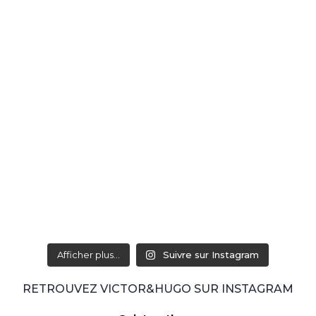
Afficher plus...
Suivre sur Instagram
RETROUVEZ VICTOR&HUGO SUR INSTAGRAM