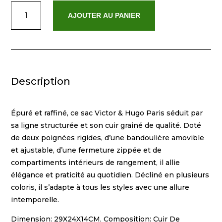
quantité
AJOUTER AU PANIER
de
Opale
Description
Épuré et raffiné, ce sac Victor & Hugo Paris séduit par
sa ligne structurée et son cuir grainé de qualité. Doté
de deux poignées rigides, d’une bandoulière amovible
et ajustable, d’une fermeture zippée et de
compartiments intérieurs de rangement, il allie
élégance et praticité au quotidien. Décliné en plusieurs
coloris, il s’adapte à tous les styles avec une allure
intemporelle.
Dimension: 29X24X14CM, Composition: Cuir De