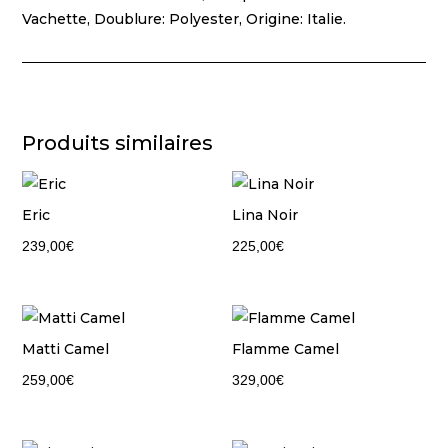
Vachette, Doublure: Polyester, Origine: Italie.
Produits similaires
Eric
Lina Noir
239,00
€
225,00
€
Matti Camel
Flamme Camel
259,00
€
329,00
€