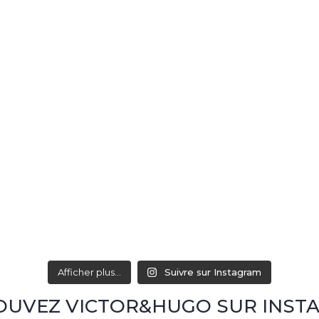
Afficher plus...
Suivre sur Instagram
OUVEZ VICTOR&HUGO SUR INST