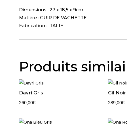
Dimensions : 27 x 18,5 x 9cm
Matière : CUIR DE VACHETTE
Fabrication : ITALIE
Produits similai
Dayri Gris
Gil Noir
260,00
€
289,00
€