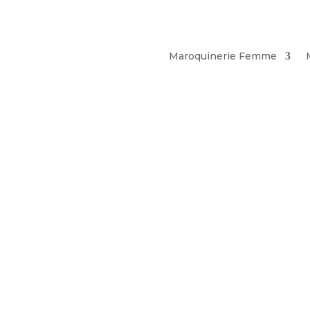
Maroquinerie Femme