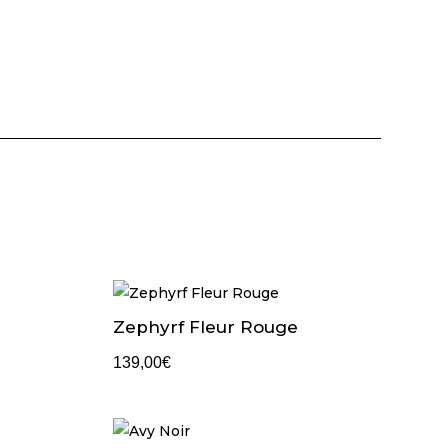
Zephyrf Fleur Rouge
139,00
€