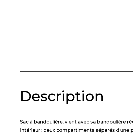
Description
Sac à bandoulière, vient avec sa bandoulière ré
Intérieur : deux compartiments séparés d’une