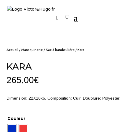
Accueil
/
Maroquinerie
/
Sac à bandoulière
/ Kara
KARA
265,00
€
Dimension: 22X18x6, Composition: Cuir, Doublure: Polyester.
Couleur