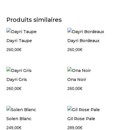
Produits similaires
Dayri Taupe
Dayri Bordeaux
260,00
€
260,00
€
Dayri Gris
Ona Noir
260,00
€
260,00
€
Solen Blanc
Gil Rose Pale
249,00
€
289,00
€