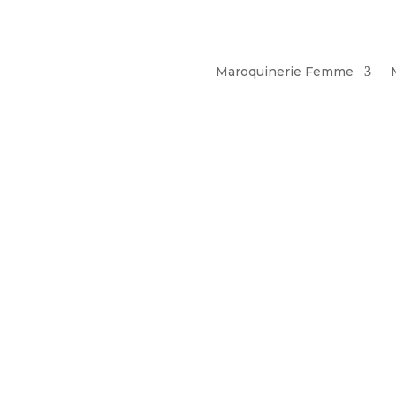
Maroquinerie Femme