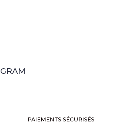
AGRAM
PAIEMENTS SÉCURISÉS