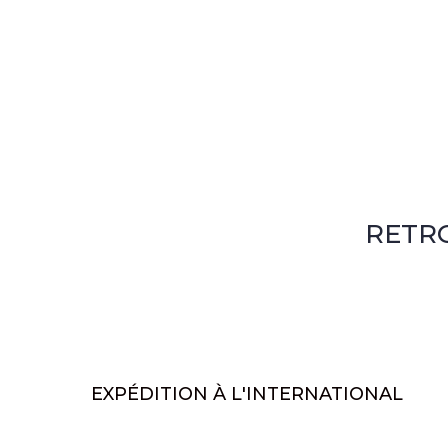
RETR
EXPÉDITION À L'INTERNATIONAL