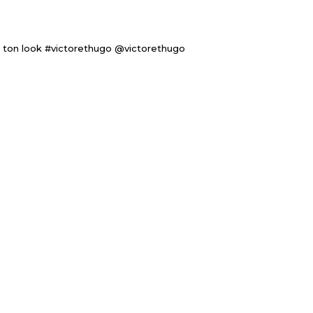
 ton look #victorethugo @victorethugo