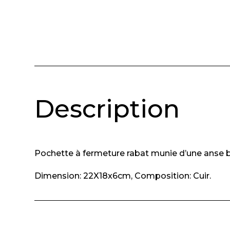
Description
Pochette à fermeture rabat munie d’une anse 
Dimension: 22X18x6cm, Composition: Cuir.