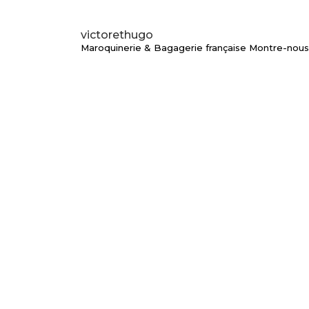
victorethugo
Maroquinerie & Bagagerie française
Montre-nous