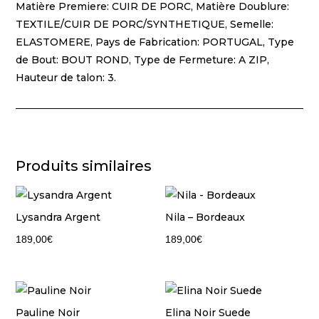
Matière Premiere: CUIR DE PORC, Matière Doublure:
TEXTILE/CUIR DE PORC/SYNTHETIQUE, Semelle:
ELASTOMERE, Pays de Fabrication: PORTUGAL, Type
de Bout: BOUT ROND, Type de Fermeture: A ZIP,
Hauteur de talon: 3.
Produits similaires
Lysandra Argent
Nila – Bordeaux
189,00
€
189,00
€
Pauline Noir
Elina Noir Suede