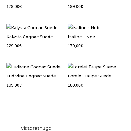
179,00
€
199,00
€
Kalysta Cognac Suede
Isaline – Noir
229,00
€
179,00
€
Ludivine Cognac Suede
Lorelei Taupe Suede
199,00
€
189,00
€
victorethugo