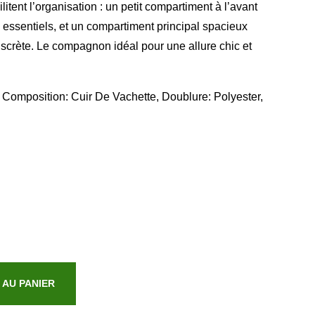
litent l’organisation : un petit compartiment à l’avant
 essentiels, et un compartiment principal spacieux
scrète. Le compagnon idéal pour une allure chic et
omposition: Cuir De Vachette, Doublure: Polyester,
 AU PANIER