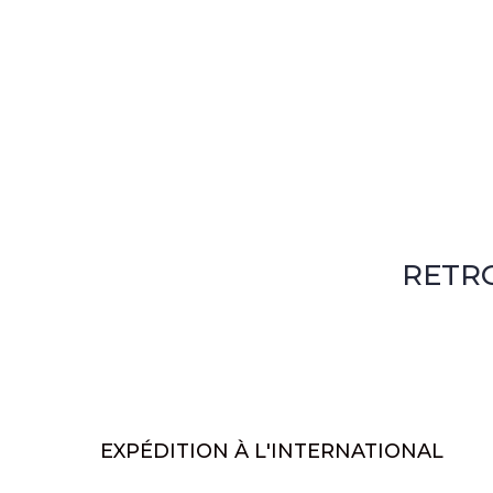
RETR
EXPÉDITION À L'INTERNATIONAL