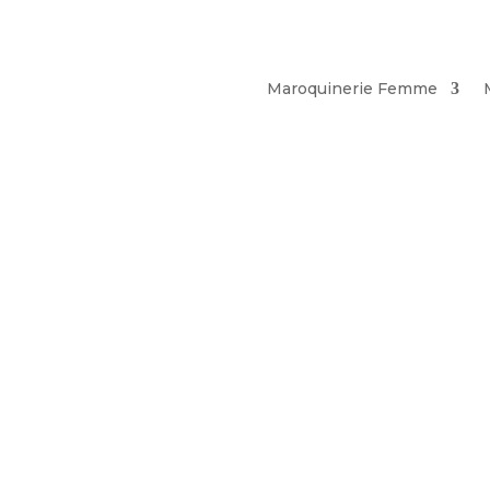
Maroquinerie Femme