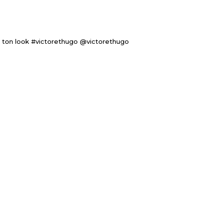
 ton look #victorethugo @victorethugo