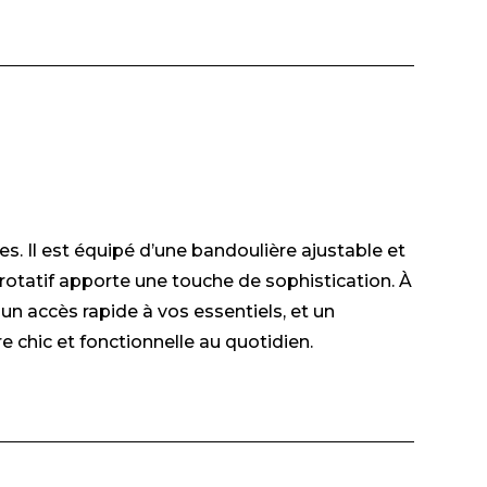
s. Il est équipé d’une bandoulière ajustable et
 rotatif apporte une touche de sophistication. À
 un accès rapide à vos essentiels, et un
 chic et fonctionnelle au quotidien.