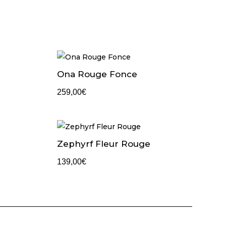
Ona Rouge Fonce
259,00
€
Zephyrf Fleur Rouge
139,00
€