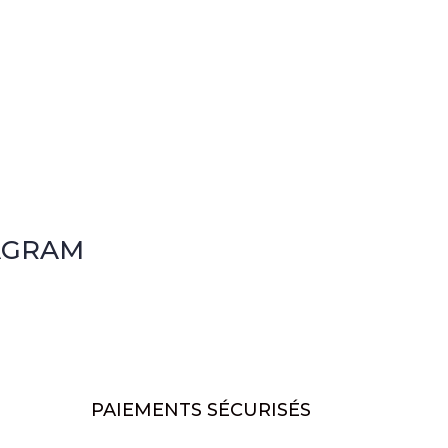
AGRAM
PAIEMENTS SÉCURISÉS