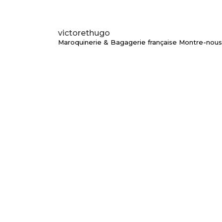
victorethugo
Maroquinerie & Bagagerie française
Montre-nous