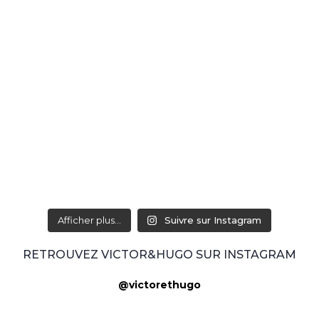
Afficher plus...
Suivre sur Instagram
RETROUVEZ VICTOR&HUGO SUR INSTAGRAM
@victorethugo