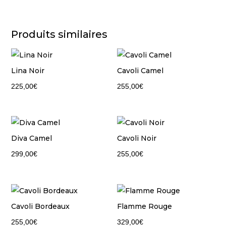
Produits similaires
Lina Noir
Cavoli Camel
225,00
€
255,00
€
Diva Camel
Cavoli Noir
299,00
€
255,00
€
Cavoli Bordeaux
Flamme Rouge
255,00
€
329,00
€