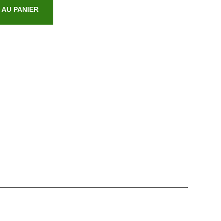
 AU PANIER