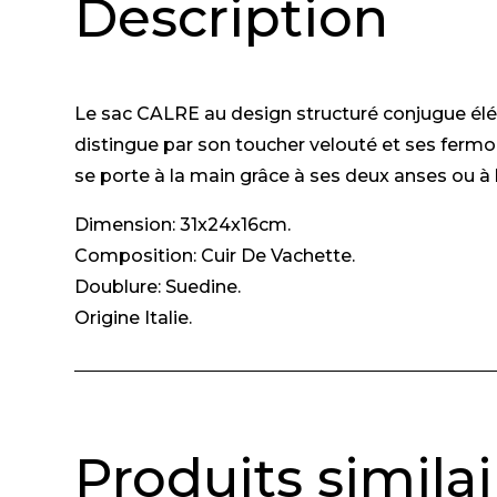
Description
Le sac CALRE au design structuré conjugue éléga
distingue par son toucher velouté et ses fermoir
se porte à la main grâce à ses deux anses ou à 
Dimension: 31x24x16cm.
Composition: Cuir De Vachette.
Doublure: Suedine.
Origine Italie.
Produits similai