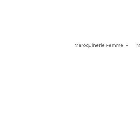
Maroquinerie Femme
M