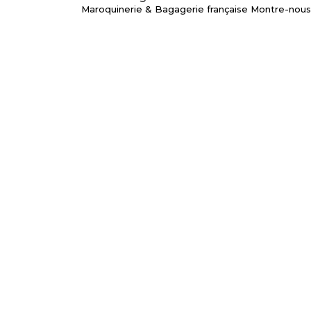
Maroquinerie & Bagagerie française
Montre-nous