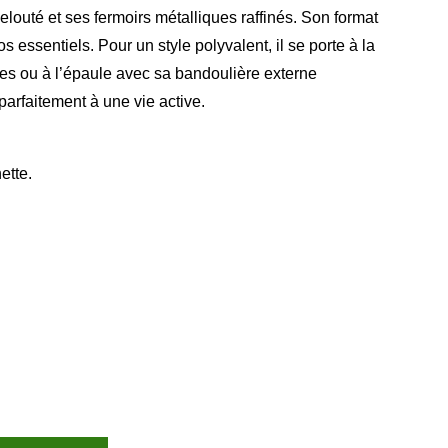
elouté et ses fermoirs métalliques raffinés. Son format
s essentiels. Pour un style polyvalent, il se porte à la
es ou à l’épaule avec sa bandoulière externe
parfaitement à une vie active.
ette.