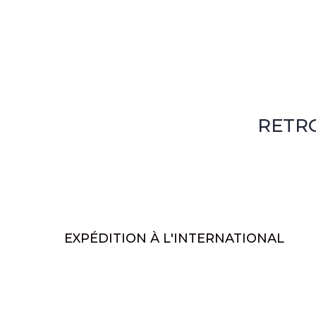
RETR
EXPÉDITION À L'INTERNATIONAL