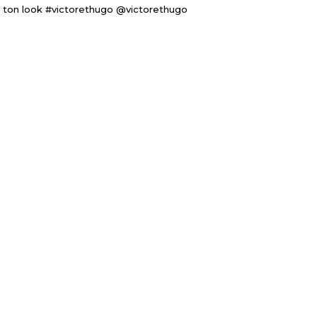
 ton look #victorethugo @victorethugo