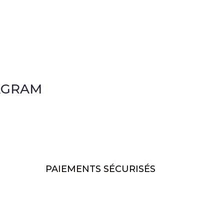
AGRAM
PAIEMENTS SÉCURISÉS