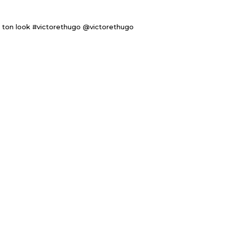
 ton look #victorethugo @victorethugo