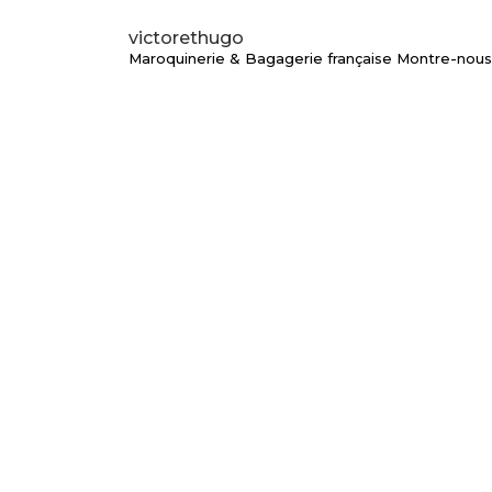
victorethugo
Maroquinerie & Bagagerie française
Montre-nous