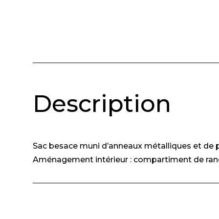
Description
Sac besace muni d’anneaux métalliques et de p
Aménagement intérieur : compartiment de ran