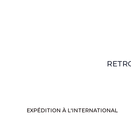
RETR
EXPÉDITION À L'INTERNATIONAL