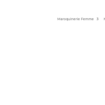
Maroquinerie Femme