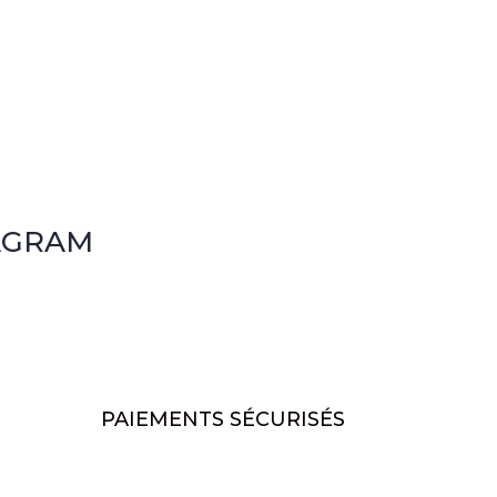
AGRAM
PAIEMENTS SÉCURISÉS