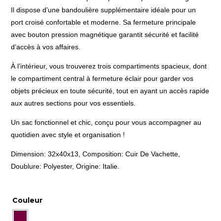
Il dispose d’une bandoulière supplémentaire idéale pour un
port croisé confortable et moderne. Sa fermeture principale
avec bouton pression magnétique garantit sécurité et facilité
d’accès à vos affaires.
À l’intérieur, vous trouverez trois compartiments spacieux, dont
le compartiment central à fermeture éclair pour garder vos
objets précieux en toute sécurité, tout en ayant un accès rapide
aux autres sections pour vos essentiels.
Un sac fonctionnel et chic, conçu pour vous accompagner au
quotidien avec style et organisation !
Dimension: 32x40x13, Composition: Cuir De Vachette,
Doublure: Polyester, Origine: Italie.
Couleur