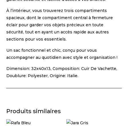
À l’intérieur, vous trouverez trois compartiments
spacieux, dont le compartiment central à fermeture
éclair pour garder vos objets précieux en toute
sécurité, tout en ayant un accès rapide aux autres
sections pour vos essentiels.
Un sac fonctionnel et chic, conçu pour vous
accompagner au quotidien avec style et organisation !
Dimension: 32x40x13, Composition: Cuir De Vachette,
Doublure: Polyester, Origine: Italie.
Produits similaires