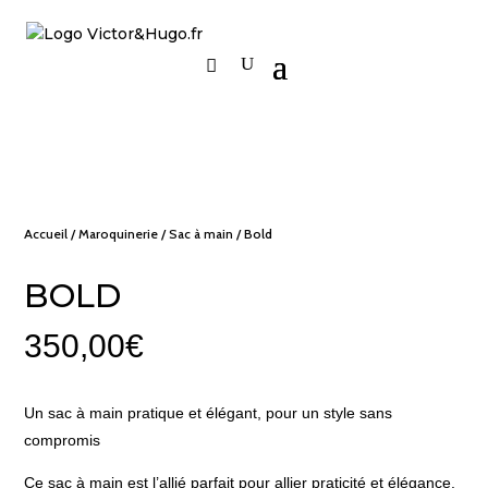
Accueil
/
Maroquinerie
/
Sac à main
/ Bold
BOLD
350,00
€
Un sac à main pratique et élégant, pour un style sans
compromis
Ce sac à main est l’allié parfait pour allier praticité et élégance.