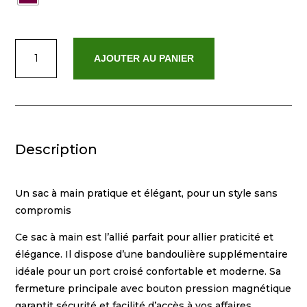
quantité
AJOUTER AU PANIER
de
Bold
Description
Un sac à main pratique et élégant, pour un style sans
compromis
Ce sac à main est l’allié parfait pour allier praticité et
élégance. Il dispose d’une bandoulière supplémentaire
idéale pour un port croisé confortable et moderne. Sa
fermeture principale avec bouton pression magnétique
garantit sécurité et facilité d’accès à vos affaires.