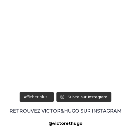
Afficher plus...
Suivre sur Instagram
RETROUVEZ VICTOR&HUGO SUR INSTAGRAM
@victorethugo