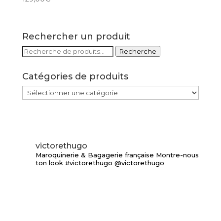
Rechercher un produit
Recherche
Recherche
pour :
Catégories de produits
victorethugo
Maroquinerie & Bagagerie française
Montre-nous
ton look #victorethugo @victorethugo