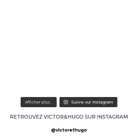
Afficher plus...
Suivre sur Instagram
RETROUVEZ VICTOR&HUGO SUR INSTAGRAM
@victorethugo