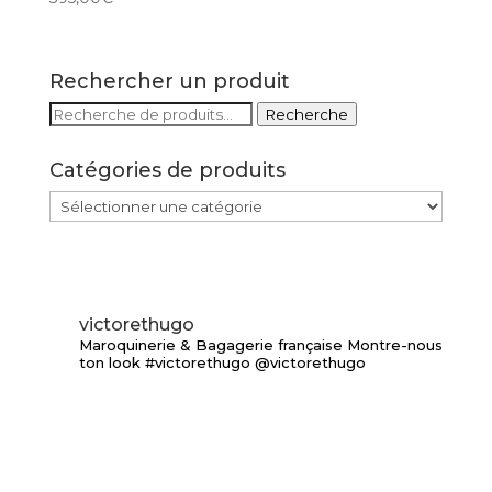
Rechercher un produit
Recherche
Recherche
pour :
Catégories de produits
victorethugo
Maroquinerie & Bagagerie française
Montre-nous
ton look #victorethugo @victorethugo