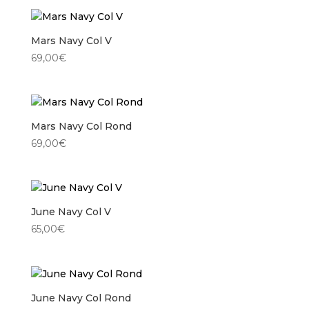
Mars Navy Col V
69,00
€
Mars Navy Col Rond
69,00
€
June Navy Col V
65,00
€
June Navy Col Rond