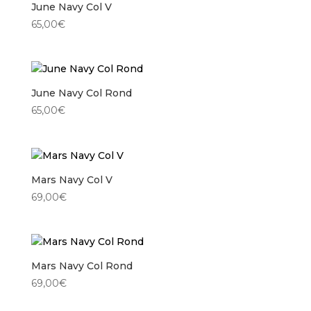
June Navy Col V
65,00
€
June Navy Col Rond
65,00
€
Mars Navy Col V
69,00
€
Mars Navy Col Rond
69,00
€