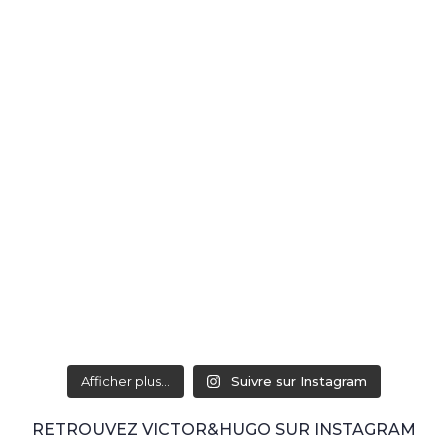
Afficher plus...
Suivre sur Instagram
RETROUVEZ VICTOR&HUGO SUR INSTAGRAM