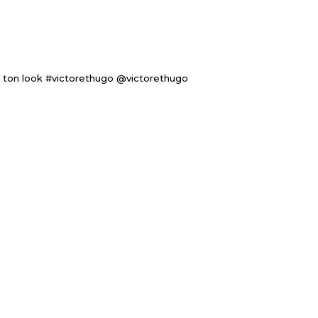
 ton look #victorethugo @victorethugo