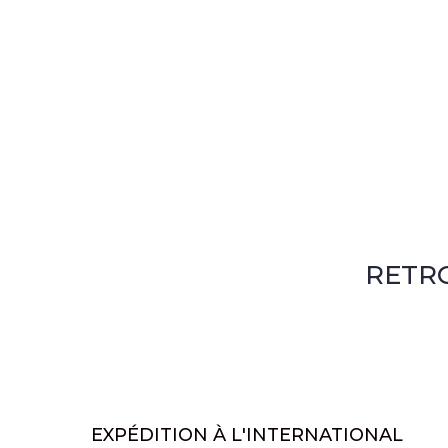
RETR
EXPÉDITION À L'INTERNATIONAL