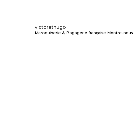
victorethugo
Maroquinerie & Bagagerie française
Montre-nous