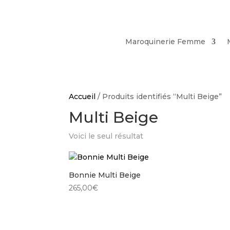
Maroquinerie Femme
Accueil
/ Produits identifiés “Multi Beige”
Multi Beige
Voici le seul résultat
Bonnie Multi Beige
265,00
€