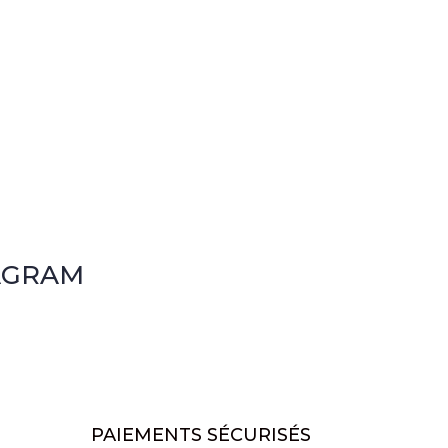
AGRAM
PAIEMENTS SÉCURISÉS