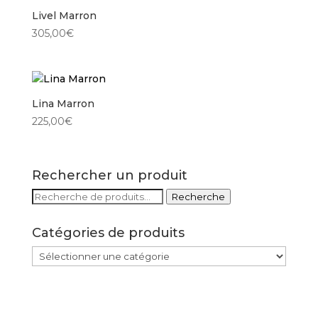
Livel Marron
305,00
€
Lina Marron
225,00
€
Rechercher un produit
Recherche
Recherche
pour :
Catégories de produits