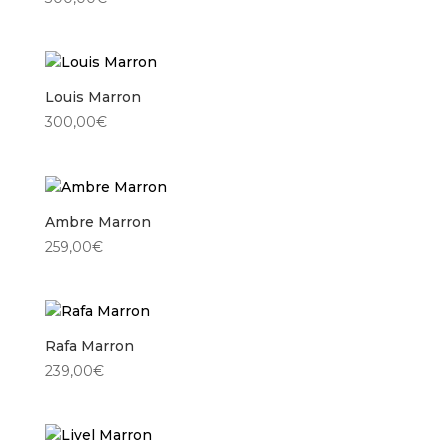
Louis Marron
300,00
€
Ambre Marron
259,00
€
Rafa Marron
239,00
€