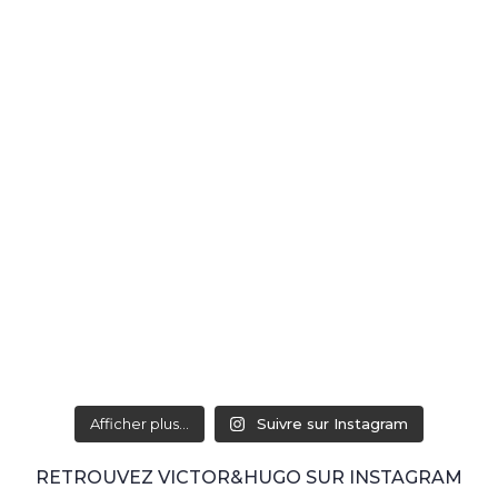
Afficher plus...
Suivre sur Instagram
RETROUVEZ VICTOR&HUGO SUR INSTAGRAM