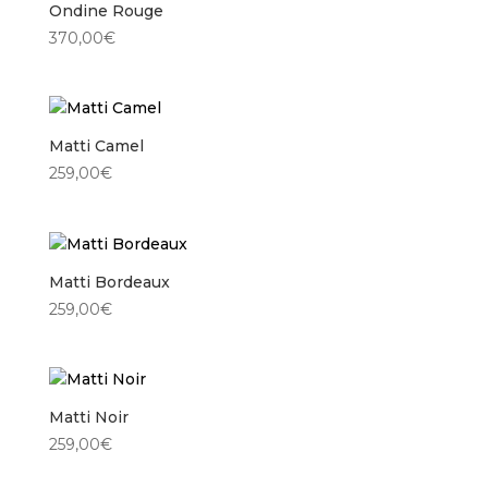
Ondine Rouge
370,00
€
Matti Camel
259,00
€
Matti Bordeaux
259,00
€
Matti Noir
259,00
€