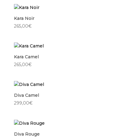
Kara Noir
265,00
€
Kara Camel
265,00
€
Diva Camel
299,00
€
Diva Rouge