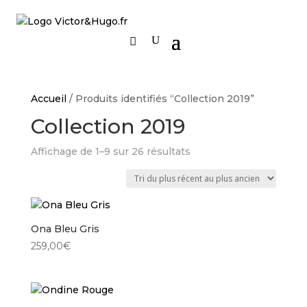
Accueil
/ Produits identifiés “Collection 2019”
Collection 2019
Trié
Affichage de 1–9 sur 26 résultats
du
plus
récent
au
Ona Bleu Gris
plus
ancien
259,00
€