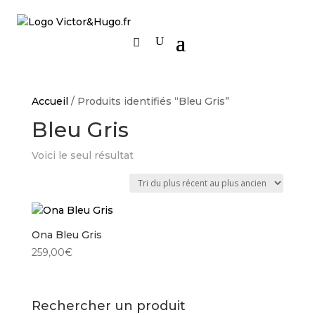
Accueil
/ Produits identifiés “Bleu Gris”
Bleu Gris
Voici le seul résultat
Ona Bleu Gris
259,00
€
Rechercher un produit