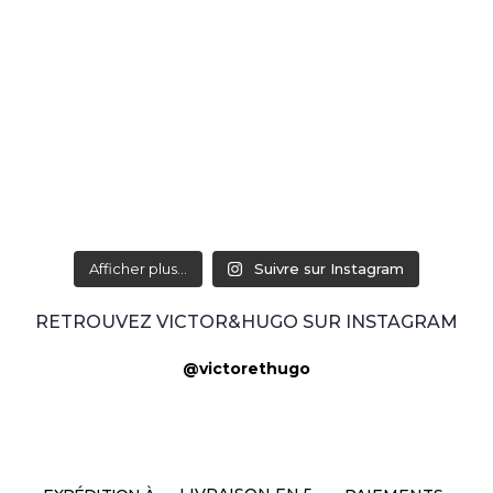
Afficher plus...
Suivre sur Instagram
RETROUVEZ VICTOR&HUGO SUR INSTAGRAM
@victorethugo