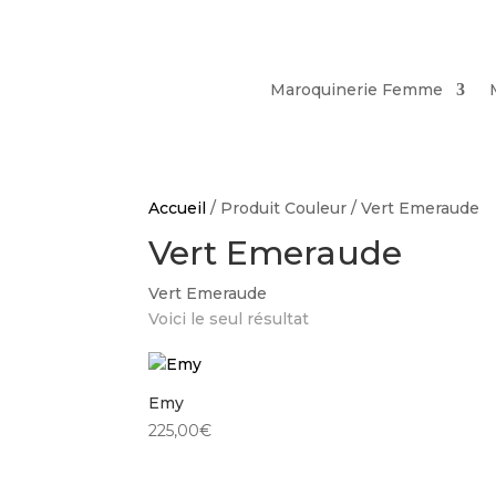
Maroquinerie Femme
Accueil
/ Produit Couleur / Vert Emeraude
Vert Emeraude
Vert Emeraude
Voici le seul résultat
Emy
225,00
€