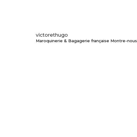
victorethugo
Maroquinerie & Bagagerie française
Montre-nous