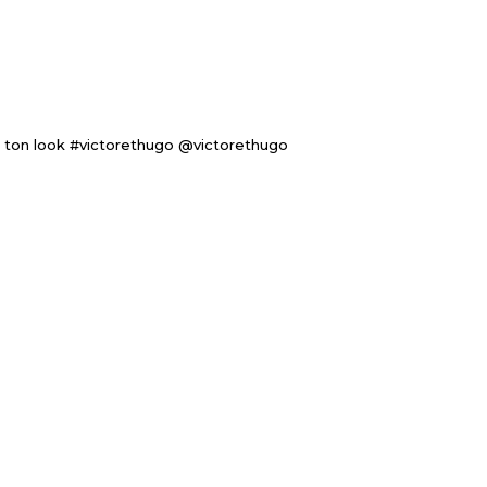
 ton look #victorethugo @victorethugo