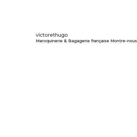
victorethugo
Maroquinerie & Bagagerie française
Montre-nous