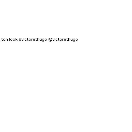
 ton look #victorethugo @victorethugo