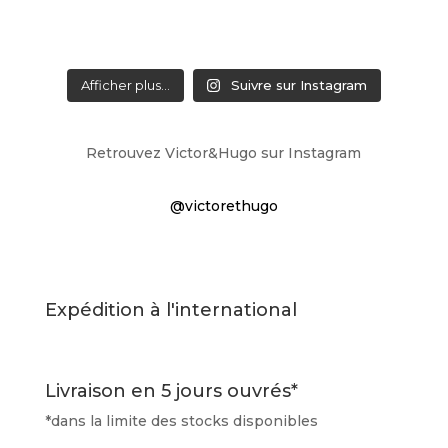
Afficher plus...
Suivre sur Instagram
Retrouvez Victor&Hugo sur Instagram
@victorethugo
Expédition à l'international
Livraison en 5 jours ouvrés*
*dans la limite des stocks disponibles