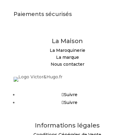
Paiements sécurisés
La Maison
La Maroquinerie
La marque
Nous contacter
Suivre
Suivre
Informations légales
Conditions Générales de Vente