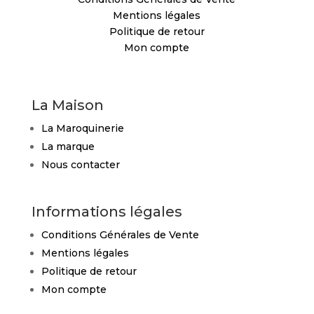
Mentions légales
Politique de retour
Mon compte
La Maison
La Maroquinerie
La marque
Nous contacter
Informations légales
Conditions Générales de Vente
Mentions légales
Politique de retour
Mon compte