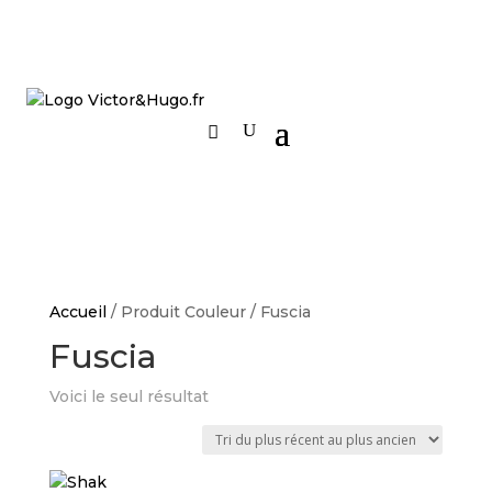
Accueil
/ Produit Couleur / Fuscia
Fuscia
Voici le seul résultat