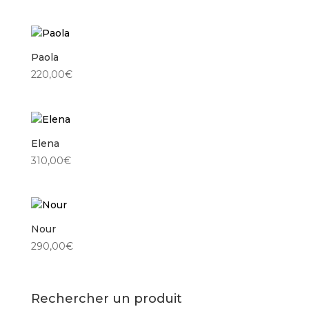
Paola
220,00
€
Elena
310,00
€
Nour
290,00
€
Rechercher un produit