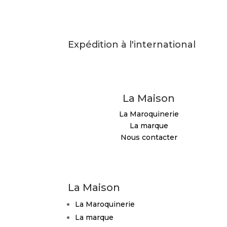
Expédition à l'international
La Maison
La Maroquinerie
La marque
Nous contacter
La Maison
La Maroquinerie
La marque