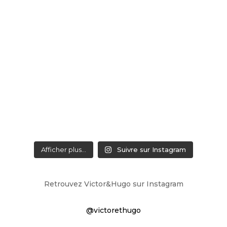
Afficher plus...
Suivre sur Instagram
Retrouvez Victor&Hugo sur Instagram
@victorethugo