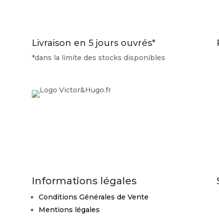
Livraison en 5 jours ouvrés*
*dans la limite des stocks disponibles
Informations légales
Conditions Générales de Vente
Mentions légales