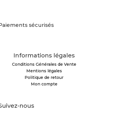
Paiements sécurisés
Informations légales
Conditions Générales de Vente
Mentions légales
Politique de retour
Mon compte
Suivez-nous