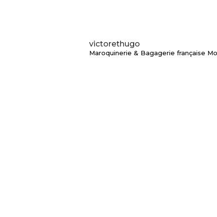
victorethugo
Maroquinerie & Bagagerie française
Mo