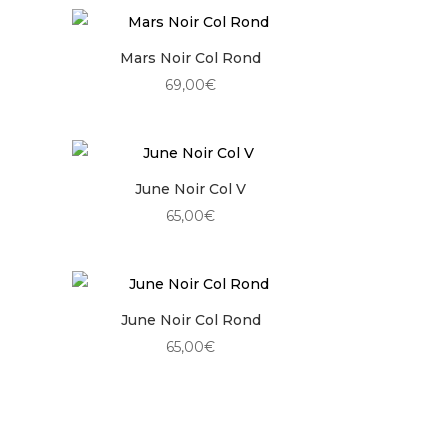
Mars Noir Col Rond
69,00
€
June Noir Col V
65,00
€
June Noir Col Rond
65,00
€