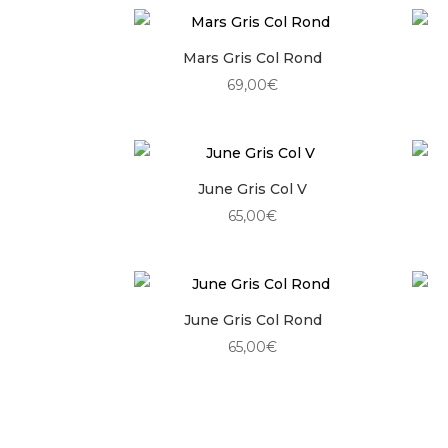
Mars Gris Col Rond
69,00
€
June Gris Col V
65,00
€
June Gris Col Rond
65,00
€